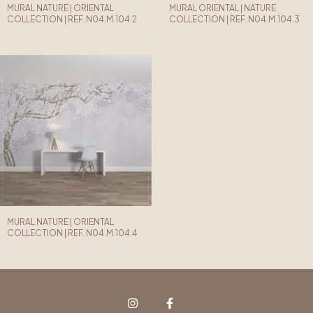
MURAL NATURE | ORIENTAL
MURAL ORIENTAL | NATURE
COLLECTION | REF. N04.M.104.2
COLLECTION | REF. N04.M.104.3
MURAL NATURE | ORIENTAL
COLLECTION | REF. N04.M.104.4