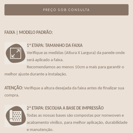
FAIXA | MODELO PADRÃO:
1ª ETAPA: TAMANHO DA FAIXA
Verifique as medidas (Altura X Largura) da parede onde
será aplicado a faixa.
Recomendamos ao menos 10cm a mais para garantir o
melhor ajuste durante a instalação.
ATENÇÃO:
Verifique a altura desejada da faixa antes de finalizar sua
compra.
2ª ETAPA: ESCOLHA A BASE DE IMPRESSÃO
Todas as nossas bases são compostas por nonwoven e
acabamento vinílico, para melhor aplicação, durabilidade
e manutenção.