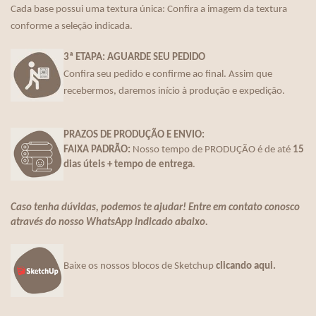
Cada base possui uma textura única: Confira a imagem da textura
conforme a seleção indicada.
3ª ETAPA: AGUARDE SEU PEDIDO
Confira seu pedido e confirme ao final. Assim que
recebermos, daremos início à produção e expedição.
PRAZOS DE PRODUÇÃO E ENVIO:
FAIXA PADRÃO:
Nosso tempo de PRODUÇÃO é de até
15
dias úteis + tempo de entrega
.
Caso tenha dúvidas, podemos te ajudar! Entre em contato conosco
através do nosso WhatsApp indicado abaixo.
Baixe os nossos blocos de Sketchup
clicando aqui.