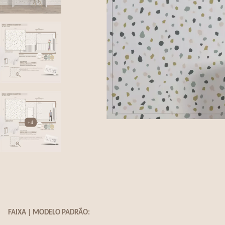
+4
FAIXA | MODELO PADRÃO: