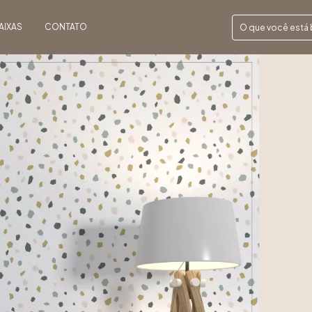
AIXAS
CONTATO