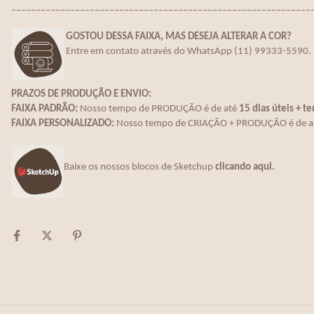
_____________________________________________________________
GOSTOU DESSA FAIXA, MAS DESEJA ALTERAR A COR?
E
ntre em contato através do WhatsApp (11) 99333-5590.
PRAZOS DE PRODUÇÃO E ENVIO:
FAIXA PADRÃO:
Nosso tempo de PRODUÇÃO é de até
15 dias úteis + t
FAIXA PERSONALIZADO:
Nosso tempo de CRIAÇÃO + PRODUÇÃO é de a
Baixe os nossos blocos de Sketchup
clicando aqui.