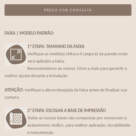
FAIXA | MODELO PADRÃO:
1ª ETAPA: TAMANHO DA FAIXA
Verifique as medidas (Altura X Largura) da parede onde
será aplicado a faixa.
Recomendamos ao menos 10cm a mais para garantir o
melhor ajuste durante a instalação.
ATENÇÃO:
Verifique a altura desejada da faixa antes de finalizar sua
compra.
2ª ETAPA: ESCOLHA A BASE DE IMPRESSÃO
Todas as nossas bases são compostas por nonwoven e
acabamento vinílico, para melhor aplicação, durabilidade
e manutenção.