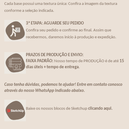
Cada base possui uma textura única: Confira a imagem da textura
conforme a seleção indicada.
3ª ETAPA: AGUARDE SEU PEDIDO
Confira seu pedido e confirme ao final. Assim que
recebermos, daremos início à produção e expedição.
PRAZOS DE PRODUÇÃO E ENVIO:
FAIXA PADRÃO:
Nosso tempo de PRODUÇÃO é de até
15
dias úteis + tempo de entrega
.
Caso tenha dúvidas, podemos te ajudar! Entre em contato conosco
através do nosso WhatsApp indicado abaixo.
Baixe os nossos blocos de Sketchup
clicando aqui.