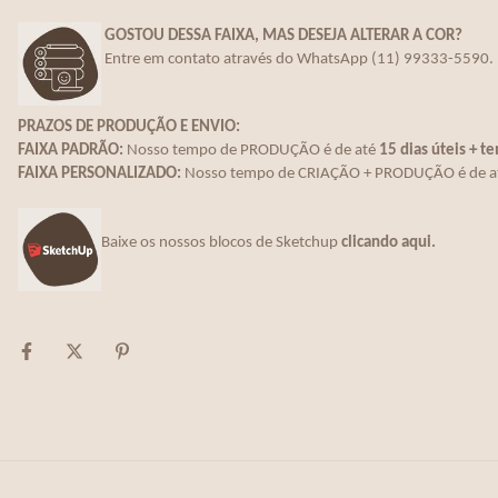
GOSTOU DESSA FAIXA, MAS DESEJA ALTERAR A COR?
E
ntre em contato através do WhatsApp (11) 99333-5590.
PRAZOS DE PRODUÇÃO E ENVIO:
FAIXA PADRÃO:
Nosso tempo de PRODUÇÃO é de até
15 dias úteis + t
FAIXA PERSONALIZADO:
Nosso tempo de CRIAÇÃO + PRODUÇÃO é de a
Baixe os nossos blocos de Sketchup
clicando aqui.