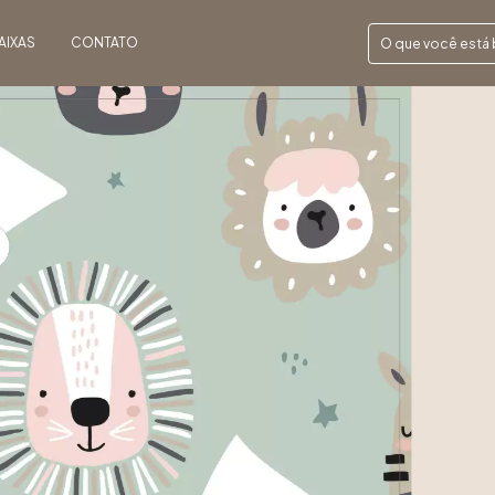
AIXAS
CONTATO