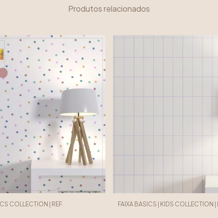
Produtos relacionados
SICS COLLECTION | REF.
FAIXA BASICS | KIDS COLLECTION | RE