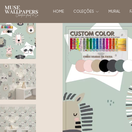
HOME
COLEÇÕES
MURAL
F