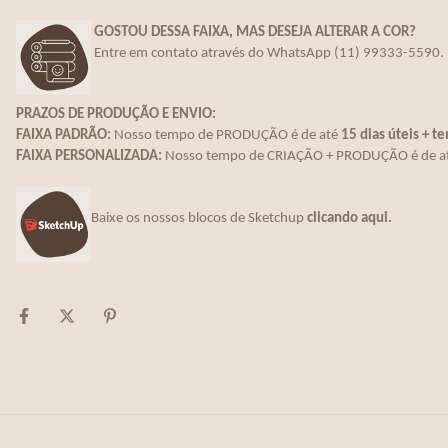
GOSTOU DESSA FAIXA, MAS DESEJA ALTERAR A COR?
E
ntre em contato através do WhatsApp (11) 99333-5590.
PRAZOS DE PRODUÇÃO E ENVIO:
FAIXA PADRÃO:
Nosso tempo de PRODUÇÃO é de até
15 dias úteis + t
FAIXA PERSONALIZADA:
Nosso tempo de CRIAÇÃO + PRODUÇÃO é de a
Baixe os nossos blocos de Sketchup
clicando aqui.