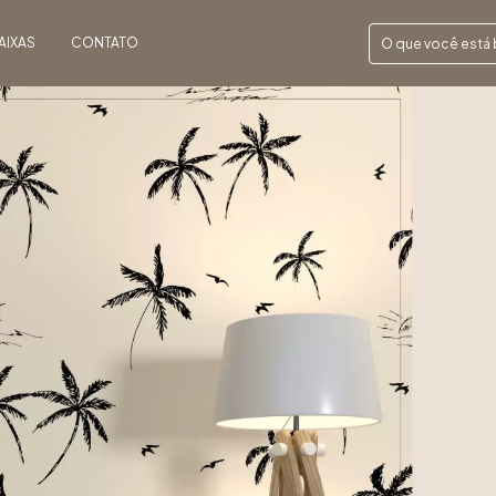
AIXAS
CONTATO